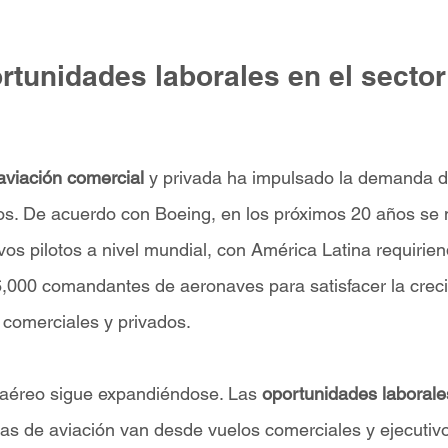
tunidades laborales en el sector
aviación comercial
 y privada ha impulsado la demanda d
os. De acuerdo con Boeing, en los próximos 20 años se 
s pilotos a nivel mundial, con América Latina requirien
000 comandantes de aeronaves para satisfacer la creci
 comerciales y privados.
 aéreo sigue expandiéndose. Las 
oportunidades laborale
s de aviación van desde vuelos comerciales y ejecutivo