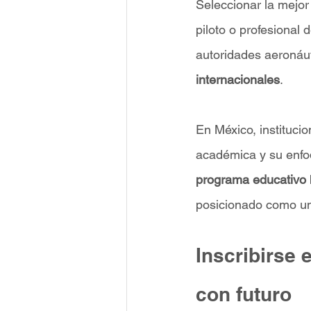
Seleccionar la mejor
piloto o profesional d
autoridades aeronáu
internacionales
.
En México, instituc
académica y su enfo
programa educativo
posicionado como un 
Inscribirse 
con futuro