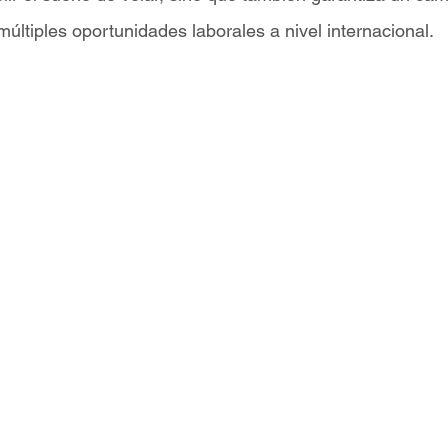
últiples oportunidades laborales a nivel internacional.