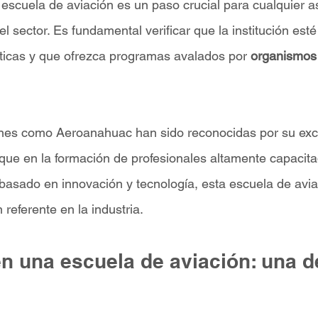
 escuela de aviación es un paso crucial para cualquier a
el sector. Es fundamental verificar que la institución esté
ticas y que ofrezca programas avalados por 
organismos
iones como Aeroanahuac han sido reconocidas por su exc
que en la formación de profesionales altamente capacit
 basado en innovación y tecnología, esta escuela de avia
referente en la industria.
en una escuela de aviación: una d