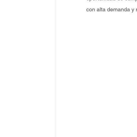
con alta demanda y m