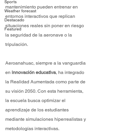
Sports
mantenimiento pueden entrenar en 
Weather forecast
entornos interactivos que replican 
Destacado
situaciones reales sin poner en riesgo 
Featured
la seguridad de la aeronave o la 
tripulación.
Aeroanahuac, siempre a la vanguardia 
en 
innovación educativa
, ha integrado 
la Realidad Aumentada como parte de 
su visión 2050. Con esta herramienta, 
la escuela busca optimizar el 
aprendizaje de los estudiantes 
mediante simulaciones hiperrealistas y 
metodologías interactivas.