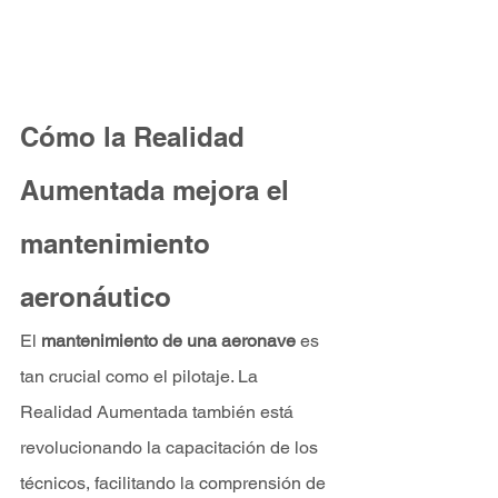
Cómo la Realidad 
Aumentada mejora el 
mantenimiento 
aeronáutico
El 
mantenimiento de una aeronave
 es 
tan crucial como el pilotaje. La 
Realidad Aumentada también está 
revolucionando la capacitación de los 
técnicos, facilitando la comprensión de 