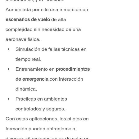
Aumentada permite una inmersión en 
escenarios de vuelo
 de alta 
complejidad sin necesidad de una 
aeronave física.
Simulación de fallas técnicas en 
tiempo real.
Entrenamiento en 
procedimientos 
de emergencia
 con interacción 
dinámica.
Prácticas en ambientes 
controlados y seguros.
Con estas aplicaciones, los pilotos en 
formación pueden enfrentarse a 
diversas situaciones antes de volar en 