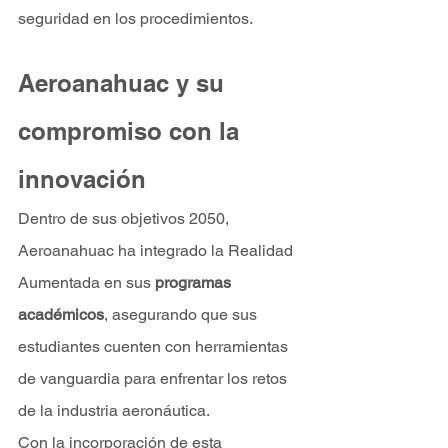
seguridad en los procedimientos.
Aeroanahuac y su 
compromiso con la 
innovación
Dentro de sus objetivos 2050, 
Aeroanahuac ha integrado la Realidad 
Aumentada en sus 
programas 
académicos
, asegurando que sus 
estudiantes cuenten con herramientas 
de vanguardia para enfrentar los retos 
de la industria aeronáutica.
Con la incorporación de esta 