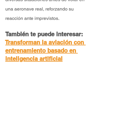
una aeronave real, reforzando su 
reacción ante imprevistos.
También te puede interesar: 
Transforman la aviación con 
entrenamiento basado en 
inteligencia artificial