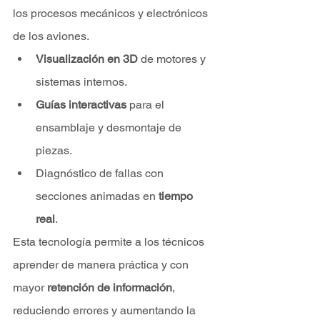
los procesos mecánicos y electrónicos 
de los aviones.
Visualización en 3D
 de motores y 
sistemas internos.
Guías interactivas
 para el 
ensamblaje y desmontaje de 
piezas.
Diagnóstico de fallas con 
secciones animadas en 
tiempo 
real
.
Esta tecnología permite a los técnicos 
aprender de manera práctica y con 
mayor 
retención de información
, 
reduciendo errores y aumentando la 