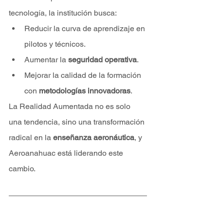
tecnología, la institución busca:
Reducir la curva de aprendizaje en 
pilotos y técnicos.
Aumentar la 
seguridad operativa
.
Mejorar la calidad de la formación 
con 
metodologías innovadoras
.
La Realidad Aumentada no es solo 
una tendencia, sino una transformación 
radical en la 
enseñanza aeronáutica
, y 
Aeroanahuac está liderando este 
cambio.