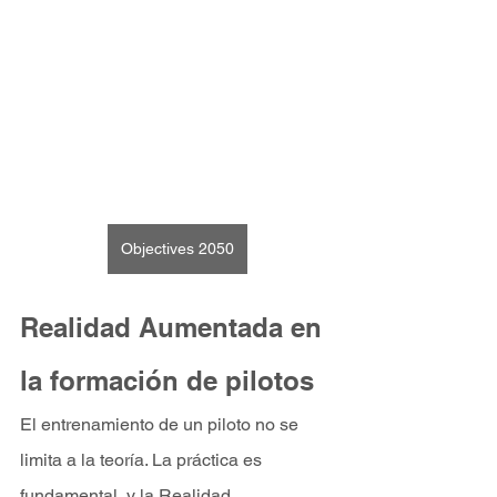
Objectives 2050
Realidad Aumentada en 
la formación de pilotos
El entrenamiento de un piloto no se 
limita a la teoría. La práctica es 
fundamental, y la Realidad 