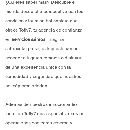
¿Quieres saber más? Descubre el 
mundo desde otra perspectiva con los 
servicios y tours en helicóptero que 
ofrece Tofly7, tu agencia de confianza 
en 
servicios aéreos
. Imagina 
sobrevolar paisajes impresionantes, 
acceder a lugares remotos o disfrutar 
de una experiencia única con la 
comodidad y seguridad que nuestros 
helicópteros brindan.
Además de nuestros emocionantes 
tours, en Tofly7 nos especializamos en 
operaciones con carga externa y 