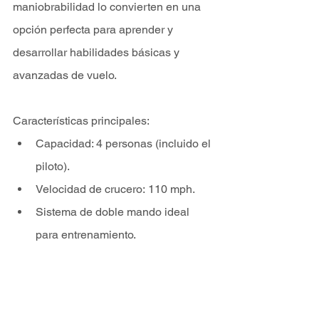
maniobrabilidad lo convierten en una 
opción perfecta para aprender y 
desarrollar habilidades básicas y 
avanzadas de vuelo.
Características principales:
Capacidad: 4 personas (incluido el 
piloto).
Velocidad de crucero: 110 mph.
Sistema de doble mando ideal 
para entrenamiento.