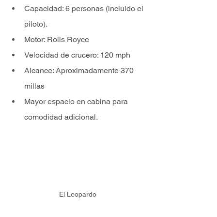
Capacidad: 6 personas (incluido el 
piloto).
Motor: Rolls Royce
Velocidad de crucero: 120 mph
Alcance: Aproximadamente 370 
millas
Mayor espacio en cabina para 
comodidad adicional.
El Leopardo