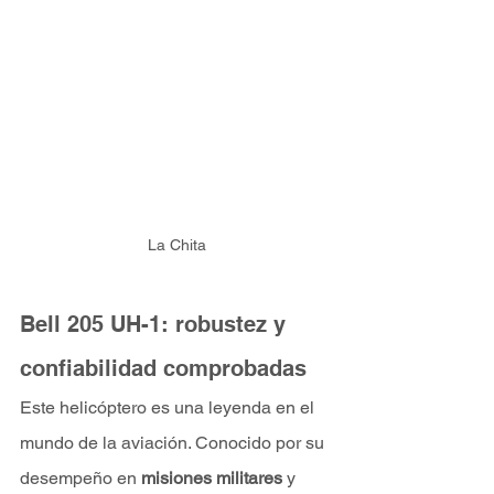
La Chita
Bell 205 UH-1: robustez y 
confiabilidad comprobadas
Este helicóptero es una leyenda en el 
mundo de la aviación. Conocido por su 
desempeño en 
misiones militares
 y 