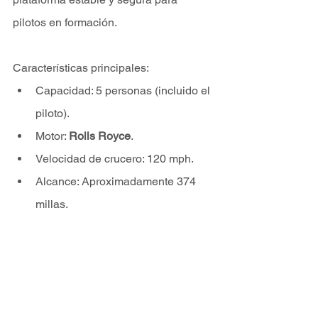
pilotos en formación.
Características principales:
Capacidad: 5 personas (incluido el 
piloto).
Motor: 
Rolls Royce
.
Velocidad de crucero: 120 mph.
Alcance: Aproximadamente 374 
millas.