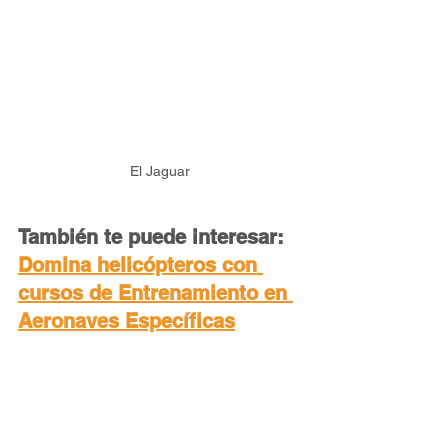
El Jaguar
También te puede interesar: 
Domina helicópteros con 
cursos de Entrenamiento en 
Aeronaves Específicas