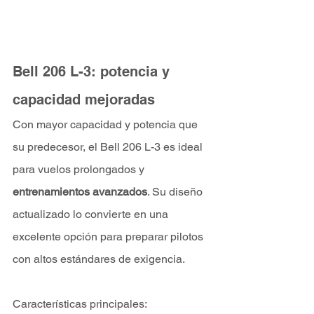
Bell 206 L-3: potencia y 
capacidad mejoradas
Con mayor capacidad y potencia que 
su predecesor, el Bell 206 L-3 es ideal 
para vuelos prolongados y 
entrenamientos avanzados
. Su diseño 
actualizado lo convierte en una 
excelente opción para preparar pilotos 
con altos estándares de exigencia.
Características principales: