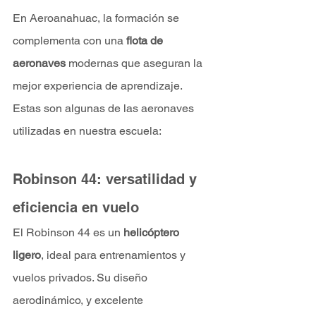
En Aeroanahuac, la formación se 
complementa con una
 flota de 
aeronaves
 modernas que aseguran la 
mejor experiencia de aprendizaje. 
Estas son algunas de las aeronaves 
utilizadas en nuestra escuela:
Robinson 44: versatilidad y 
eficiencia en vuelo
El Robinson 44 es un 
helicóptero 
ligero
, ideal para entrenamientos y 
vuelos privados. Su diseño 
aerodinámico, y excelente 