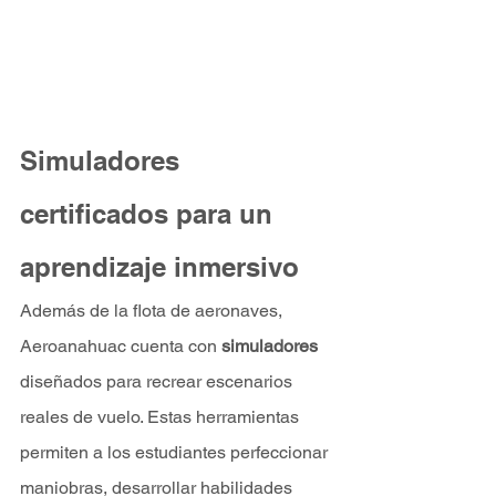
Simuladores 
certificados para un 
aprendizaje inmersivo
Además de la flota de aeronaves, 
Aeroanahuac cuenta con 
simuladores
diseñados para recrear escenarios 
reales de vuelo. Estas herramientas 
permiten a los estudiantes perfeccionar 
maniobras, desarrollar habilidades 