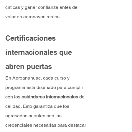
críticas y ganar confianza antes de 
volar en aeronaves reales.
Certificaciones 
internacionales que 
abren puertas
En Aeroanahuac, cada curso y 
programa está diseñado para cumplir 
con los 
estándares internacionales
 de 
calidad. Esto garantiza que los 
egresados cuenten con las 
credenciales necesarias para destacar 