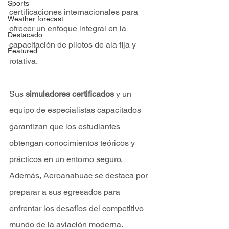
Sports
certificaciones internacionales para 
Weather forecast
ofrecer un enfoque integral en la 
Destacado
capacitación de pilotos de ala fija y 
Featured
rotativa.
Sus
 simuladores certificados 
y un 
equipo de especialistas capacitados 
garantizan que los estudiantes 
obtengan conocimientos teóricos y 
prácticos en un entorno seguro. 
Además, Aeroanahuac se destaca por 
preparar a sus egresados para 
enfrentar los desafíos del competitivo 
mundo de la aviación moderna.