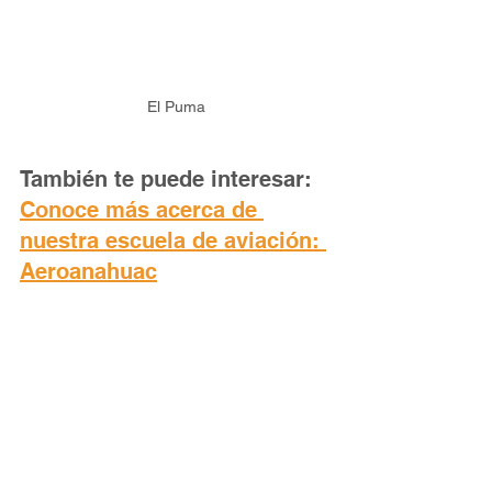
El Puma
También te puede interesar: 
Conoce más acerca de 
nuestra escuela de aviación: 
Aeroanahuac