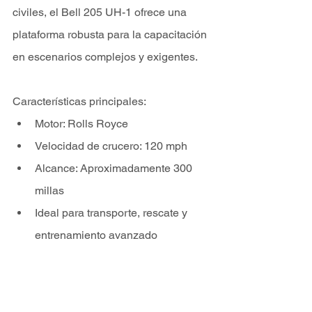
civiles, el Bell 205 UH-1 ofrece una 
plataforma robusta para la capacitación 
en escenarios complejos y exigentes.
Características principales:
Motor: Rolls Royce
Velocidad de crucero: 120 mph
Alcance: Aproximadamente 300 
millas
Ideal para transporte, rescate y 
entrenamiento avanzado