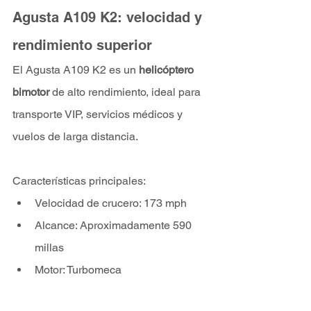
Agusta A109 K2: velocidad y 
rendimiento superior
El Agusta A109 K2 es un 
helicóptero 
bimotor 
de alto rendimiento, ideal para 
transporte VIP, servicios médicos y 
vuelos de larga distancia.
Características principales:
Velocidad de crucero: 173 mph
Alcance: Aproximadamente 590 
millas
Motor: Turbomeca