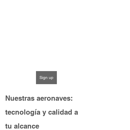
Sign up
Nuestras aeronaves: 
tecnología y calidad a 
tu alcance