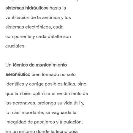
sistemas hidráulicos
 hasta la 
verificación de la aviónica y los 
sistemas electrónicos, cada 
componente y cada detalle son 
cruciales. 
Un 
técnico de mantenimiento 
aeronáutico
 bien formado no solo 
identifica y corrige posibles fallas, sino 
que también optimiza el rendimiento de 
las aeronaves, prolonga su vida útil y, 
lo más importante, salvaguarda la 
integridad de pasajeros y tripulación. 
En un entorno donde la tecnología 