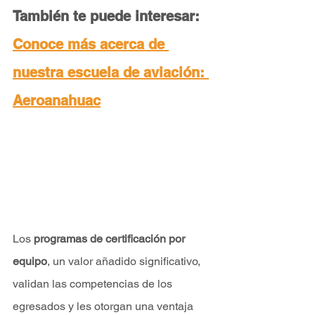
También te puede interesar: 
Conoce más acerca de 
nuestra escuela de aviación: 
Aeroanahuac
Los 
programas de certificación por 
equipo
, un valor añadido significativo, 
validan las competencias de los 
egresados y les otorgan una ventaja 