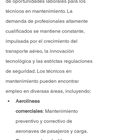
de oportunidades laborales para los 
técnicos en mantenimiento. La 
demanda de profesionales altamente 
cualificados se mantiene constante, 
impulsada por el crecimiento del 
transporte aéreo, la innovación 
tecnológica y las estrictas regulaciones 
de seguridad. Los técnicos en 
mantenimiento pueden encontrar 
empleo en diversas áreas, incluyendo:
Aerolíneas 
comerciales
: Mantenimiento 
preventivo y correctivo de 
aeronaves de pasajeros y carga.