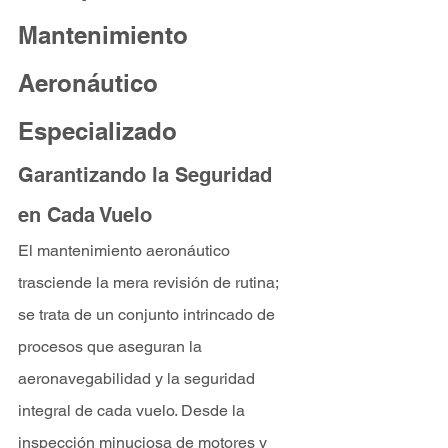
Mantenimiento 
Aeronáutico 
Especializado
Garantizando la Seguridad 
en Cada Vuelo
El mantenimiento aeronáutico 
trasciende la mera revisión de rutina; 
se trata de un conjunto intrincado de 
procesos que aseguran la 
aeronavegabilidad y la seguridad 
integral de cada vuelo. Desde la 
inspección minuciosa de motores y 