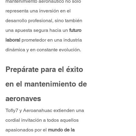
mantenimiento aeronáutico no solo 
representa una inversión en el 
desarrollo profesional, sino también 
una apuesta segura hacia un 
futuro 
laboral 
prometedor en una industria 
dinámica y en constante evolución.
Prepárate para el éxito 
en el mantenimiento de 
aeronaves
Tofly7 y Aeroanahuac extienden una 
cordial invitación a todos aquellos 
apasionados por el 
mundo de la 