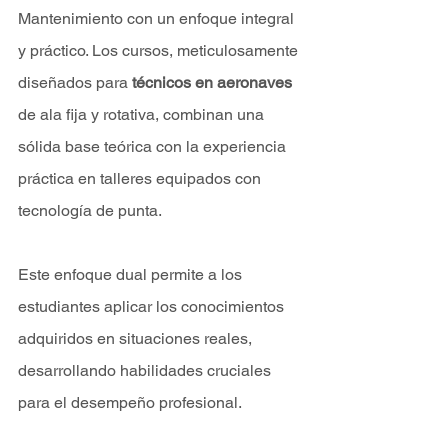
Mantenimiento con un enfoque integral 
y práctico. Los cursos, meticulosamente 
diseñados para 
técnicos en aeronaves
de ala fija y rotativa, combinan una 
sólida base teórica con la experiencia 
práctica en talleres equipados con 
tecnología de punta. 
Este enfoque dual permite a los 
estudiantes aplicar los conocimientos 
adquiridos en situaciones reales, 
desarrollando habilidades cruciales 
para el desempeño profesional.