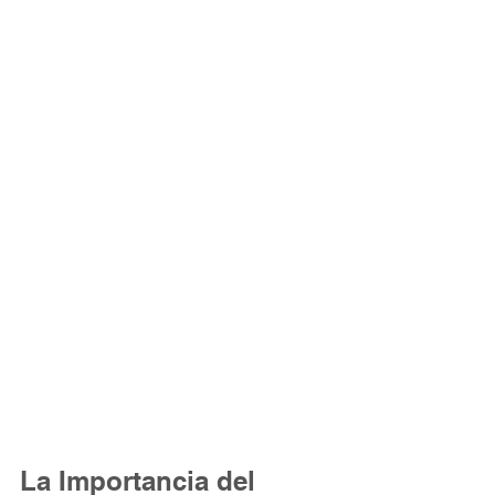
La Importancia del 