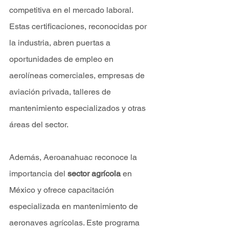
competitiva en el mercado laboral. 
Estas certificaciones, reconocidas por 
la industria, abren puertas a 
oportunidades de empleo en 
aerolíneas comerciales, empresas de 
aviación privada, talleres de 
mantenimiento especializados y otras 
áreas del sector.
Además, Aeroanahuac reconoce la 
importancia del 
sector agrícola
 en 
México y ofrece capacitación 
especializada en mantenimiento de 
aeronaves agrícolas. Este programa 