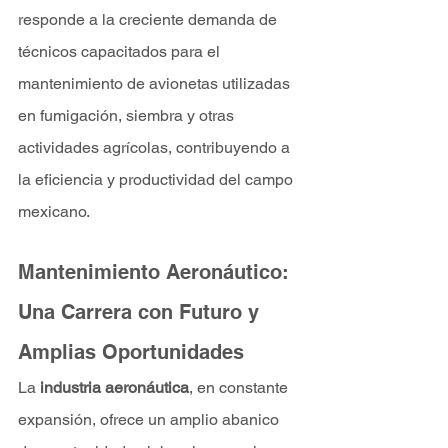
responde a la creciente demanda de 
técnicos capacitados para el 
mantenimiento de avionetas utilizadas 
en fumigación, siembra y otras 
actividades agrícolas, contribuyendo a 
la eficiencia y productividad del campo 
mexicano.
Mantenimiento Aeronáutico: 
Una Carrera con Futuro y 
Amplias Oportunidades
La
 industria aeronáutica
, en constante 
expansión, ofrece un amplio abanico 