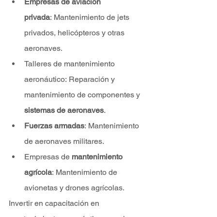
Empresas de aviación 
privada
: Mantenimiento de jets 
privados, helicópteros y otras 
aeronaves.
Talleres de mantenimiento 
aeronáutico: Reparación y 
mantenimiento de componentes y 
sistemas de aeronaves
.
Fuerzas armadas
: Mantenimiento 
de aeronaves militares.
Empresas de 
mantenimiento 
agrícola
: Mantenimiento de 
avionetas y drones agrícolas.
Invertir en capacitación en 