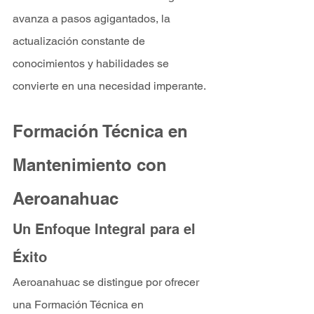
avanza a pasos agigantados, la 
actualización constante de 
conocimientos y habilidades se 
convierte en una necesidad imperante.
Formación Técnica en 
Mantenimiento con 
Aeroanahuac
Un Enfoque Integral para el 
Éxito
Aeroanahuac se distingue por ofrecer 
una Formación Técnica en 